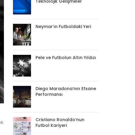
Teknolojik Gelişmeler
Neymar’ın Futboldaki Yeri
Pele ve Futbolun Altın Yıldızı
Diego Maradona’nın Efsane
Performansı
Cristiano Ronaldo’nun
ok
Futbol Kariyeri