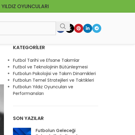
 YILDIZ OYUNCULARI
KATEGORILER
Futbol Tarihi ve Efsane Takımlar
Futbol ve Teknolojinin Bütünleşmesi
Futbolun Psikolojisi ve Takım Dinamikleri
Futbolun Temel Stratejileri ve Taktikleri
Futbolun Yıldız Oyuncuları ve
Performansları
SON YAZILAR
Futbolun Geleceği