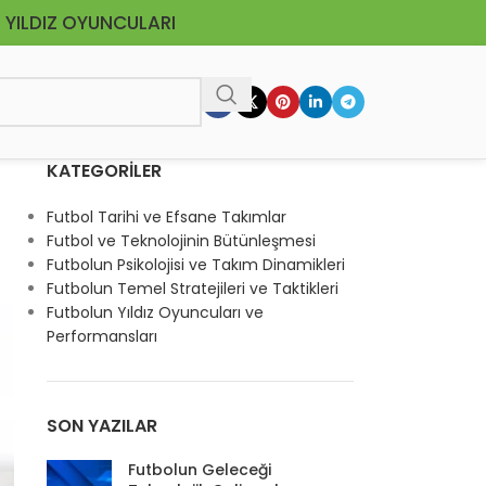
 YILDIZ OYUNCULARI
KATEGORILER
Futbol Tarihi ve Efsane Takımlar
Futbol ve Teknolojinin Bütünleşmesi
Futbolun Psikolojisi ve Takım Dinamikleri
Futbolun Temel Stratejileri ve Taktikleri
Futbolun Yıldız Oyuncuları ve
Performansları
SON YAZILAR
Futbolun Geleceği