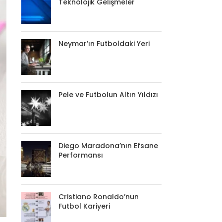
Teknolojik Gelişmeler
Neymar’ın Futboldaki Yeri
Pele ve Futbolun Altın Yıldızı
Diego Maradona’nın Efsane
Performansı
Cristiano Ronaldo’nun
Futbol Kariyeri