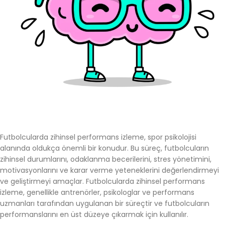
Futbolcularda zihinsel performans izleme, spor psikolojisi
alanında oldukça önemli bir konudur. Bu süreç, futbolcuların
zihinsel durumlarını, odaklanma becerilerini, stres yönetimini,
motivasyonlarını ve karar verme yeteneklerini değerlendirmeyi
ve geliştirmeyi amaçlar. Futbolcularda zihinsel performans
izleme, genellikle antrenörler, psikologlar ve performans
uzmanları tarafından uygulanan bir süreçtir ve futbolcuların
performanslarını en üst düzeye çıkarmak için kullanılır.