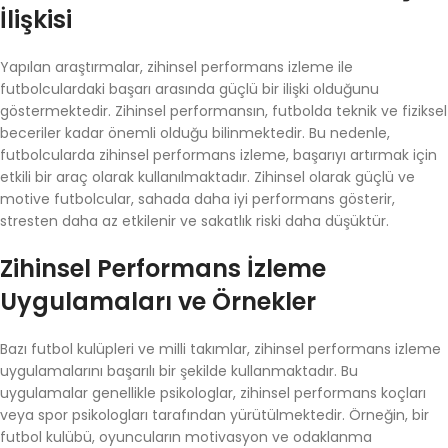
İlişkisi
Yapılan araştırmalar, zihinsel performans izleme ile
futbolculardaki başarı arasında güçlü bir ilişki olduğunu
göstermektedir. Zihinsel performansın, futbolda teknik ve fiziksel
beceriler kadar önemli olduğu bilinmektedir. Bu nedenle,
futbolcularda zihinsel performans izleme, başarıyı artırmak için
etkili bir araç olarak kullanılmaktadır. Zihinsel olarak güçlü ve
motive futbolcular, sahada daha iyi performans gösterir,
stresten daha az etkilenir ve sakatlık riski daha düşüktür.
Zihinsel Performans İzleme
Uygulamaları ve Örnekler
Bazı futbol kulüpleri ve milli takımlar, zihinsel performans izleme
uygulamalarını başarılı bir şekilde kullanmaktadır. Bu
uygulamalar genellikle psikologlar, zihinsel performans koçları
veya spor psikologları tarafından yürütülmektedir. Örneğin, bir
futbol kulübü, oyuncuların motivasyon ve odaklanma