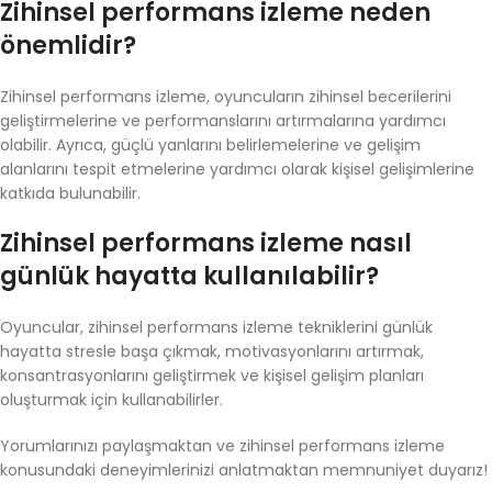
Zihinsel performans izleme neden
önemlidir?
Zihinsel performans izleme, oyuncuların zihinsel becerilerini
geliştirmelerine ve performanslarını artırmalarına yardımcı
olabilir. Ayrıca, güçlü yanlarını belirlemelerine ve gelişim
alanlarını tespit etmelerine yardımcı olarak kişisel gelişimlerine
katkıda bulunabilir.
Zihinsel performans izleme nasıl
günlük hayatta kullanılabilir?
Oyuncular, zihinsel performans izleme tekniklerini günlük
hayatta stresle başa çıkmak, motivasyonlarını artırmak,
konsantrasyonlarını geliştirmek ve kişisel gelişim planları
oluşturmak için kullanabilirler.
Yorumlarınızı paylaşmaktan ve zihinsel performans izleme
konusundaki deneyimlerinizi anlatmaktan memnuniyet duyarız!