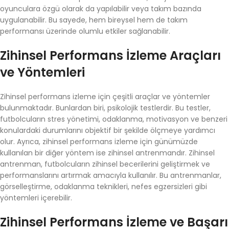
oyunculara özgü olarak da yapılabilir veya takım bazında
uygulanabilir. Bu sayede, hem bireysel hem de takım
performansı üzerinde olumlu etkiler sağlanabilir.
Zihinsel Performans İzleme Araçları
ve Yöntemleri
Zihinsel performans izleme için çeşitli araçlar ve yöntemler
bulunmaktadır. Bunlardan biri, psikolojik testlerdir. Bu testler,
futbolcuların stres yönetimi, odaklanma, motivasyon ve benzeri
konulardaki durumlarını objektif bir şekilde ölçmeye yardımcı
olur. Ayrıca, zihinsel performans izleme için günümüzde
kullanılan bir diğer yöntem ise zihinsel antrenmandır. Zihinsel
antrenman, futbolcuların zihinsel becerilerini geliştirmek ve
performanslarını artırmak amacıyla kullanılır. Bu antrenmanlar,
görselleştirme, odaklanma teknikleri, nefes egzersizleri gibi
yöntemleri içerebilir.
Zihinsel Performans İzleme ve Başarı