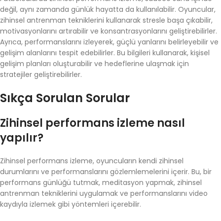
değil, aynı zamanda günlük hayatta da kullanılabilir. Oyuncular,
zihinsel antrenman tekniklerini kullanarak stresle başa çıkabilir,
motivasyonlarını artırabilir ve konsantrasyonlarını geliştirebilirler.
Ayrıca, performanslarını izleyerek, güçlü yanlarını belirleyebilir ve
gelişim alanlarını tespit edebilirler. Bu bilgileri kullanarak, kişisel
gelişim planları oluşturabilir ve hedeflerine ulaşmak için
stratejiler geliştirebilirler.
Sıkça Sorulan Sorular
Zihinsel performans izleme nasıl
yapılır?
Zihinsel performans izleme, oyuncuların kendi zihinsel
durumlarını ve performanslarını gözlemlemelerini içerir. Bu, bir
performans günlüğü tutmak, meditasyon yapmak, zihinsel
antrenman tekniklerini uygulamak ve performanslarını video
kaydıyla izlemek gibi yöntemleri içerebilir.