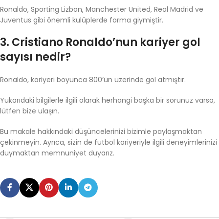
Ronaldo, Sporting Lizbon, Manchester United, Real Madrid ve
Juventus gibi önemli kulüplerde forma giymiştir.
3. Cristiano Ronaldo’nun kariyer gol
sayısı nedir?
Ronaldo, kariyeri boyunca 800’ün üzerinde gol atmıştır.
Yukarıdaki bilgilerle ilgili olarak herhangi başka bir sorunuz varsa,
lütfen bize ulaşın.
Bu makale hakkındaki düşüncelerinizi bizimle paylaşmaktan
çekinmeyin. Ayrıca, sizin de futbol kariyeriyle ilgili deneyimlerinizi
duymaktan memnuniyet duyarız.